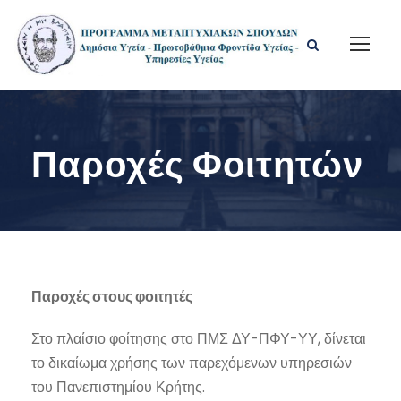
Παροχές Φοιτητών
Παροχές στους φοιτητές
Στο πλαίσιο φοίτησης στο ΠΜΣ ΔΥ-ΠΦΥ-ΥΥ, δίνεται
το δικαίωμα χρήσης των παρεχόμενων υπηρεσιών
του Πανεπιστημίου Κρήτης.