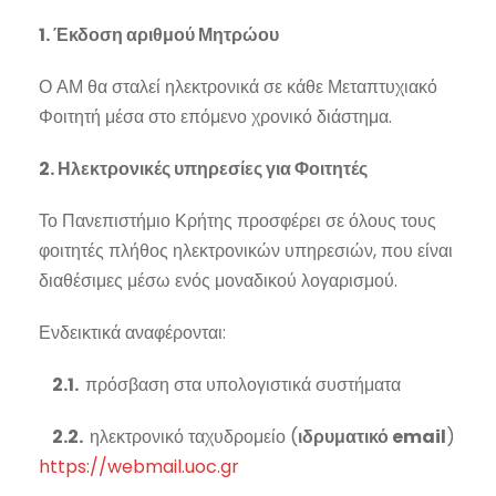
1. Έκδοση αριθμού Μητρώου
Ο ΑΜ θα σταλεί ηλεκτρονικά σε κάθε Μεταπτυχιακό
Φοιτητή μέσα στο επόμενο χρονικό διάστημα.
2. Ηλεκτρονικές υπηρεσίες για Φοιτητές
Το Πανεπιστήμιο Κρήτης προσφέρει σε όλους τους
φοιτητές πλήθος ηλεκτρονικών υπηρεσιών, που είναι
διαθέσιμες μέσω ενός μοναδικού λογαρισμού.
Ενδεικτικά αναφέρονται:
2.1.
πρόσβαση στα υπολογιστικά συστήματα
2.2.
ηλεκτρονικό ταχυδρομείο (
ιδρυματικό email
)
https://webmail.uoc.gr