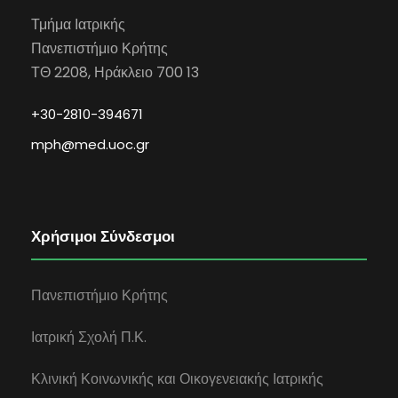
Τμήμα Ιατρικής
Πανεπιστήμιο Κρήτης
ΤΘ 2208, Ηράκλειο 700 13
+30-2810-394671
mph@med.uoc.gr
Χρήσιμοι Σύνδεσμοι
Πανεπιστήμιο Κρήτης
Ιατρική Σχολή Π.Κ.
Κλινική Κοινωνικής και Οικογενειακής Ιατρικής