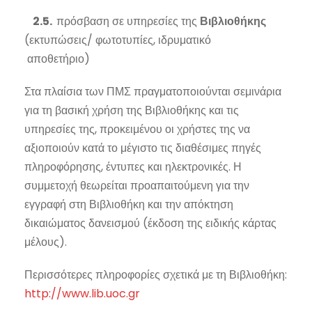
2.5.
πρόσβαση σε υπηρεσίες της
Βιβλιοθήκης
(εκτυπώσεις/ φωτοτυπίες, ιδρυματικό
αποθετήριο)
Στα πλαίσια των ΠΜΣ πραγματοποιούνται σεμινάρια
για τη βασική χρήση της Βιβλιοθήκης και τις
υπηρεσίες της, προκειμένου οι χρήστες της να
αξιοποιούν κατά το μέγιστο τις διαθέσιμες πηγές
πληροφόρησης, έντυπες και ηλεκτρονικές. Η
συμμετοχή θεωρείται προαπαιτούμενη για την
εγγραφή στη Βιβλιοθήκη και την απόκτηση
δικαιώματος δανεισμού (έκδοση της ειδικής κάρτας
μέλους).
Περισσότερες πληροφορίες σχετικά με τη Βιβλιοθήκη:
http://www.lib.uoc.gr