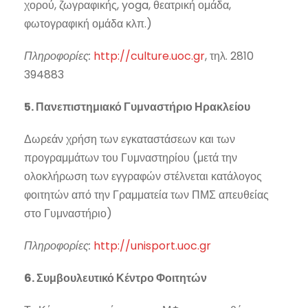
χορού, ζωγραφικής, yoga, θεατρική ομάδα,
φωτογραφική ομάδα κλπ.)
Πληροφορίες:
http://culture.uoc.gr
, τηλ. 2810
394883
5. Πανεπιστημιακό Γυμναστήριο Ηρακλείου
Δωρεάν χρήση των εγκαταστάσεων και των
προγραμμάτων του Γυμναστηρίου (μετά την
ολοκλήρωση των εγγραφών στέλνεται κατάλογος
φοιτητών από την Γραμματεία των ΠΜΣ απευθείας
στο Γυμναστήριο)
Πληροφορίες:
http://unisport.uoc.gr
6. Συμβουλευτικό Κέντρο Φοιτητών