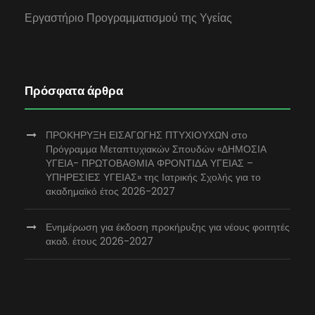
Εργαστήριο Προγραμματισμού της Υγείας
Πρόσφατα άρθρα
ΠΡΟΚΗΡΥΞΗ ΕΙΣΑΓΩΓΗΣ ΠΤΥΧΙΟΥΧΩΝ στο
Πρόγραμμα Μεταπτυχιακών Σπουδών «ΔΗΜΟΣΙΑ
ΥΓΕΙΑ- ΠΡΩΤΟΒΑΘΜΙΑ ΦΡΟΝΤΙΔΑ ΥΓΕΙΑΣ –
ΥΠΗΡΕΣΙΕΣ ΥΓΕΙΑΣ» της Ιατρικής Σχολής για το
ακαδημαϊκό έτος 2026-2027
Ενημέρωση για έκδοση προκήρυξης για νέους φοιτητές
ακαδ. έτους 2026-2027