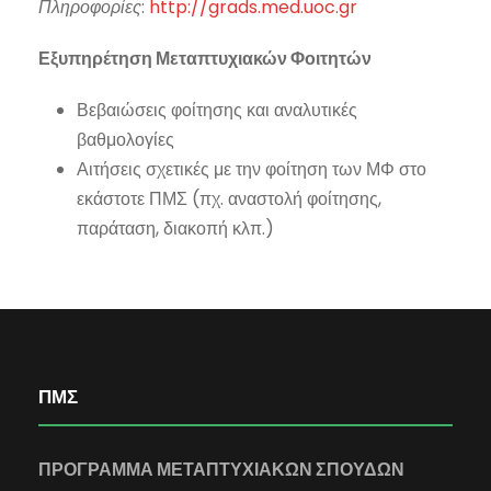
Πληροφορίες
:
http://grads.med.uoc.gr
Εξυπηρέτηση Μεταπτυχιακών Φοιτητών
Βεβαιώσεις φοίτησης και αναλυτικές
βαθμολογίες
Αιτήσεις σχετικές με την φοίτηση των ΜΦ στο
εκάστοτε ΠΜΣ (πχ. αναστολή φοίτησης,
παράταση, διακοπή κλπ.)
ΠΜΣ
ΠΡΟΓΡΑΜΜΑ ΜΕΤΑΠΤΥΧΙΑΚΩΝ ΣΠΟΥΔΩΝ