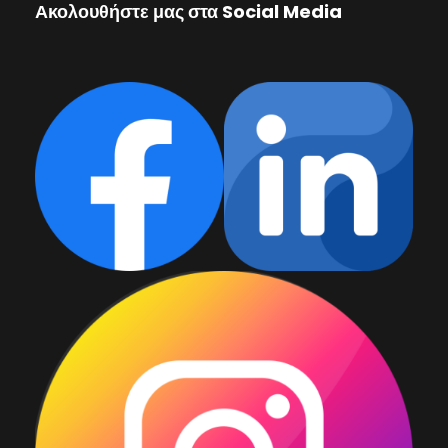
Ακολουθήστε μας στα Social Media