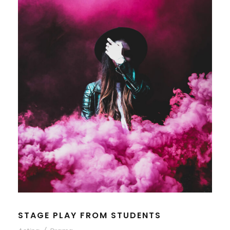
STAGE PLAY FROM STUDENTS