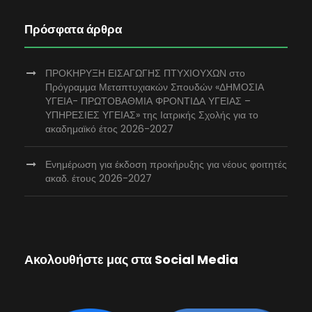
Πρόσφατα άρθρα
ΠΡΟΚΗΡΥΞΗ ΕΙΣΑΓΩΓΗΣ ΠΤΥΧΙΟΥΧΩΝ στο
Πρόγραμμα Μεταπτυχιακών Σπουδών «ΔΗΜΟΣΙΑ
ΥΓΕΙΑ- ΠΡΩΤΟΒΑΘΜΙΑ ΦΡΟΝΤΙΔΑ ΥΓΕΙΑΣ –
ΥΠΗΡΕΣΙΕΣ ΥΓΕΙΑΣ» της Ιατρικής Σχολής για το
ακαδημαϊκό έτος 2026-2027
Ενημέρωση για έκδοση προκήρυξης για νέους φοιτητές
ακαδ. έτους 2026-2027
Ακολουθήστε μας στα Social Media