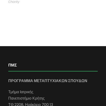
Charity
ΠΜΣ
ΠΡΟΓΡΑΜΜΑ ΜΕΤΑΠΤΥΧΙΑΚΩΝ ΣΠΟΥΔΩΝ
Τμήμα Ιατρικής
Πανεπιστήμιο Κρήτης
ΤΘ 2208, Ηράκλειο 700 13