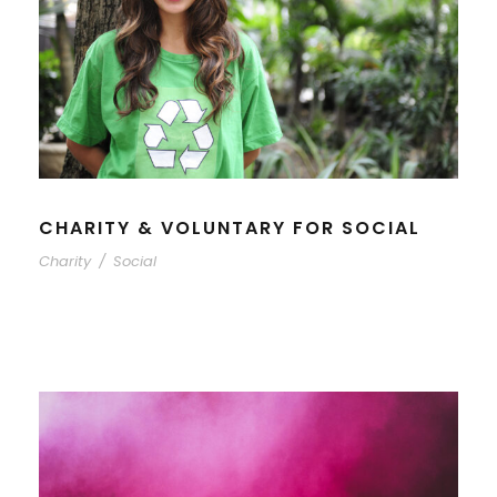
CHARITY & VOLUNTARY FOR SOCIAL
Charity
/
Social