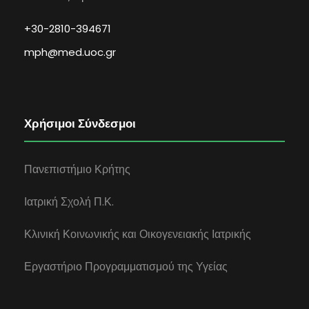
+30-2810-394671
mph@med.uoc.gr
Χρήσιμοι Σύνδεσμοι
Πανεπιστήμιο Κρήτης
Ιατρική Σχολή Π.Κ.
Κλινική Κοινωνικής και Οικογενειακής Ιατρικής
Εργαστήριο Προγραμματισμού της Υγείας