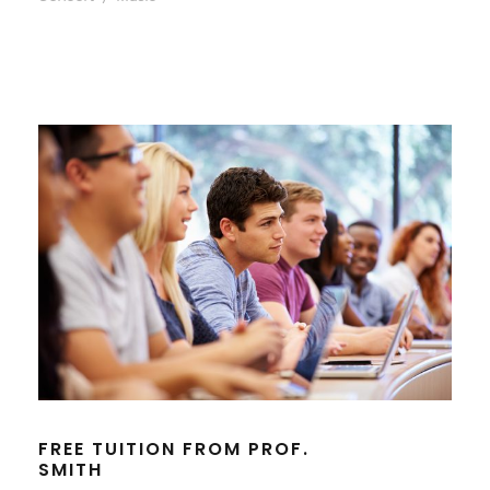
FREE TUITION FROM PROF.
SMITH